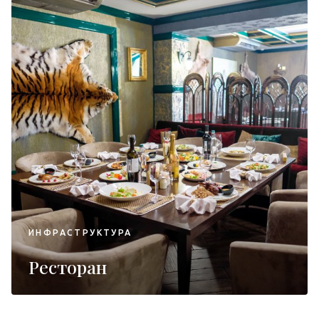
ИНФРАСТРУКТУРА
Ресторан