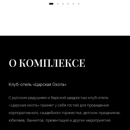
О КОМПЛЕКСЕ
Клуб-отель «Царская Охота»
С русским радушием и барской щедростью клуб-отель
«Царская охота» примет у себя гостей для проведения
корпоративного, свадебного торжества, детских праздников,
юбилеев, банкетов, презентаций и других мероприятий.