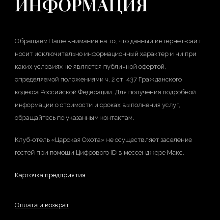
ИНФОРМАЦИЯ
Обращаем Ваше внимание на то, что данный интернет-сайт
носит исключительно информационный характер и ни при
каких условиях не является публичной офертой,
определяемой положениями ч. 2 ст. 437 Гражданского
кодекса Российской Федерации. Для получения подробной
информации о стоимости и сроках выполнения услуг,
обращайтесь по указанным контактам.
Клуб-отель «Царская Охота» не осуществляет заселение
гостей при помощи Цифрового ID в мессенджере Макс.
Карточка предприятия
Оплата и возврат