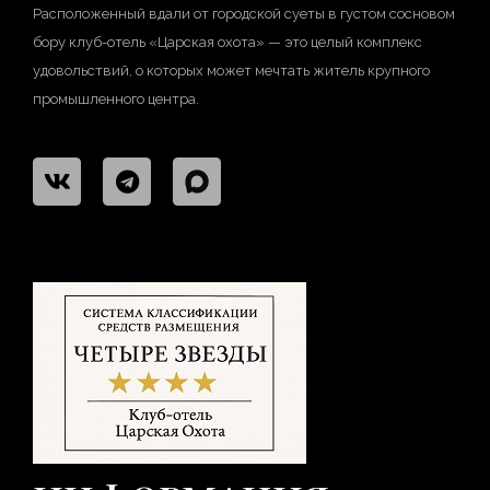
Расположенный вдали от городской суеты в густом сосновом
бору клуб-отель «Царская охота» — это целый комплекс
удовольствий, о которых может мечтать житель крупного
промышленного центра.