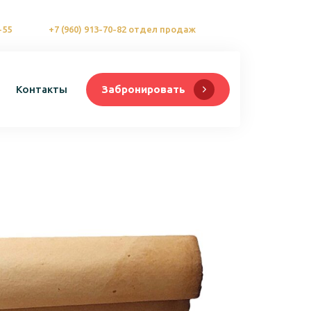
-55
+7 (960) 913-70-82 отдел продаж
Контакты
Забронировать