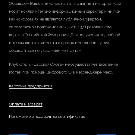
Обращаем Ваше внимание на то, что данный интернет-сайт
носит исключительно информационный характер и ни при
каких условиях не является публичной офертой,
определяемой положениями ч. 2 ст. 437 Гражданского
кодекса Российской Федерации. Для получения подробной
информации о стоимости и сроках выполнения услуг,
обращайтесь по указанным контактам.
Клуб-отель «Царская Охота» не осуществляет заселение
гостей при помощи Цифрового ID в мессенджере Макс.
Карточка предприятия
Оплата и возврат
Положение о подарочных сертификатах