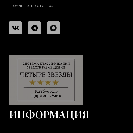
промышленного центра.
ИНФОРМАЦИЯ