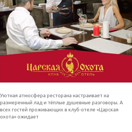
Уютная атмосфера ресторана настраивает на
размеренный лад и тёплые душевные разговоры. А
всех гостей проживающих в клуб-отеле «Царская
охота» ожидает