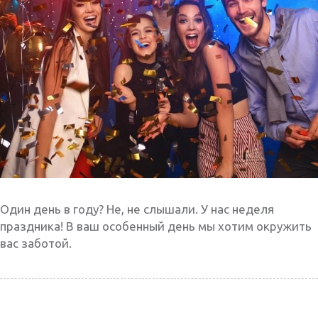
Один день в году? Не, не слышали. У нас неделя
праздника! В ваш особенный день мы хотим окружить
вас заботой.