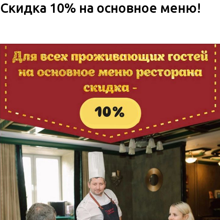
Скидка 10% на основное меню!