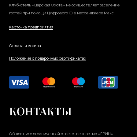
Клуб-отель «Царская Охота» не осуществляет заселение
гостей при помощи Цифрового ID в мессенджере Макс.
Карточка предприятия
Оплата и возврат
Положение о подарочных сертификатах
КОНТАКТЫ
Общество с ограниченной ответственностью «ГРИН»