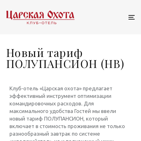
To
na
Новый тариф
ПОЛУПАНСИОН (НВ)
Клуб-отель «Царская охота» предлагает
эффективный инструмент оптимизации
командировочных расходов. Для
максимального удобства Гостей мы ввели
новый тариф ПОЛУПАНСИОН, который
включает в стоимость проживания не только
разнообразный завтрак по системе