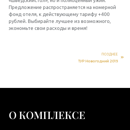
«шведскийстол», но и полноценный ужин.
Предложение распространяется на номерной
фонд отеля, к действующему тарифу +400
рублей. Выбирайте лучшее из возможного,
экономьте свои расходы и время!
ПОЗДНЕЕ
ТУР Новогодний 2019
О КОМПЛЕКСЕ