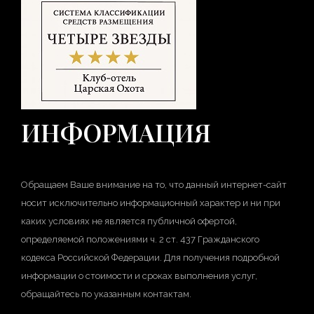
ИНФОРМАЦИЯ
Обращаем Ваше внимание на то, что данный интернет-сайт
носит исключительно информационный характер и ни при
каких условиях не является публичной офертой,
определяемой положениями ч. 2 ст. 437 Гражданского
кодекса Российской Федерации. Для получения подробной
информации о стоимости и сроках выполнения услуг,
обращайтесь по указанным контактам.