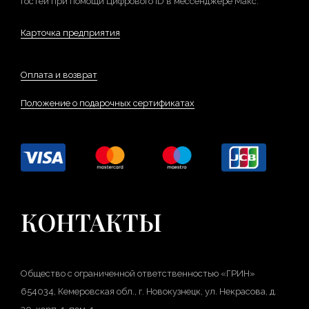
гостей при помощи Цифрового ID в мессенджере Макс.
Карточка предприятия
Оплата и возврат
Положение о подарочных сертификатах
КОНТАКТЫ
Общество с ограниченной ответственностью «ГРИН»
654034, Кемеровская обл., г. Новокузнецк, ул. Некрасова, д.