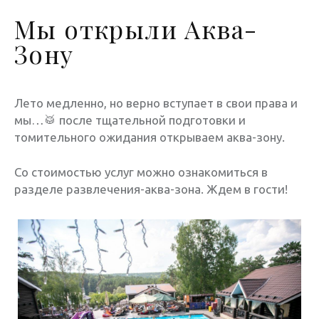
Мы открыли Аква-
Зону
Лето медленно, но верно вступает в свои права и
мы…🥁 после тщательной подготовки и
томительного ожидания открываем аква-зону.
Со стоимостью услуг можно ознакомиться в
разделе развлечения-аква-зона. Ждем в гости!