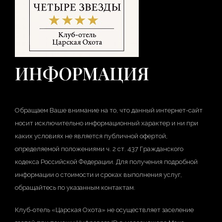
ИНФОРМАЦИЯ
Обращаем Ваше внимание на то, что данный интернет-сайт
носит исключительно информационный характер и ни при
каких условиях не является публичной офертой,
определяемой положениями ч. 2 ст. 437 Гражданского
кодекса Российской Федерации. Для получения подробной
информации о стоимости и сроках выполнения услуг,
обращайтесь по указанным контактам.
Клуб-отель «Царская Охота» не осуществляет заселение