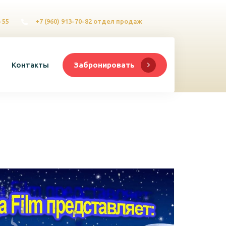
-55
+7 (960) 913-70-82 отдел продаж
Контакты
Забронировать