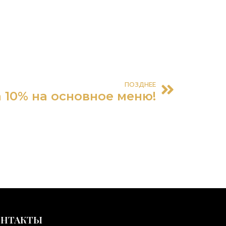
ПОЗДНЕЕ
 10% на основное меню!
ОНТАКТЫ