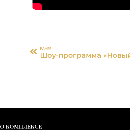
РАНЕЕ
О КОМПЛЕКСЕ