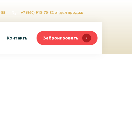
-55
+7 (960) 913-70-82 отдел продаж
Контакты
Забронировать