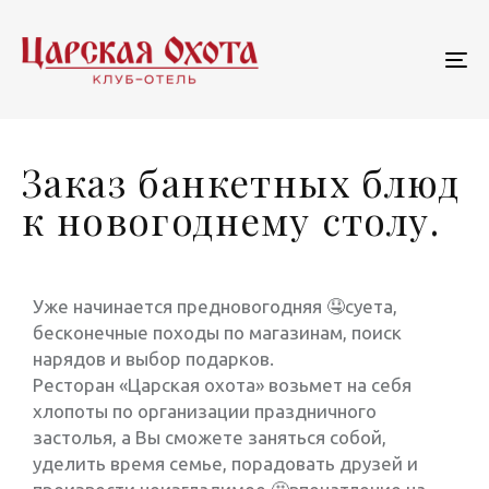
To
na
Заказ банкетных блюд
к новогоднему столу.
Уже начинается предновогодняя 🤤суета,
бесконечные походы по магазинам, поиск
нарядов и выбор подарков.
Ресторан «Царская охота» возьмет на себя
хлопоты по организации праздничного
застолья, а Вы сможете заняться собой,
уделить время семье, порадовать друзей и