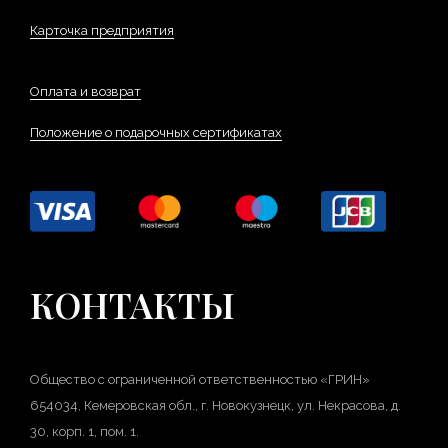
Карточка предприятия
Оплата и возврат
Положение о подарочных сертификатах
КОНТАКТЫ
Общество с ограниченной ответственностью «ГРИН»
654034, Кемеровская обл., г. Новокузнецк, ул. Некрасова, д.
30, корп. 1, пом. 1.